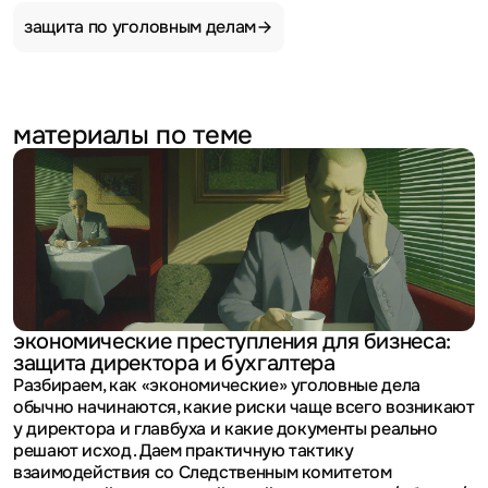
защита по уголовным
делам
материалы по теме
экономические преступления для бизнеса:
защита директора и бухгалтера
Разбираем, как «экономические» уголовные дела
обычно начинаются, какие риски чаще всего возникают
у директора и главбуха и какие документы реально
решают исход. Даем практичную тактику
взаимодействия со Следственным комитетом