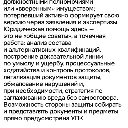
должностными полномочиями
или «вверенным» имуществом;
потерпевший активно формирует свою
версию через заявления и экспертизы.
Юридическая помощь здесь —
это не «общие советы», а точечная
работа: анализ состава
и альтернативных квалификаций,
построение доказательной линии
по умыслу и ущербу, процессуальные
ходатайства и контроль протоколов,
легализация документов защиты,
обжалование нарушений и,
при необходимости, стратегия по
заглаживанию вреда без самооговора.
Возможность стороны защиты собирать
и представлять документы и предметы
прямо предусмотрена УПК.