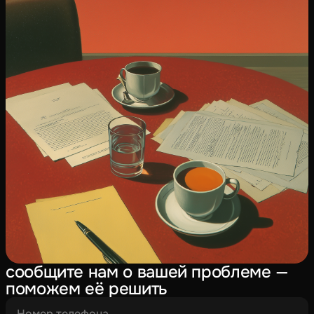
сообщите нам о вашей проблеме —
поможем её решить