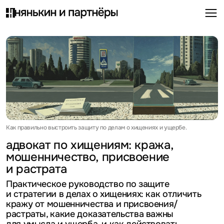
Как правильно выстроить защиту по делам о хищениях и ущербе.
адвокат по хищениям: кража,
мошенничество, присвоение
и растрата
Практическое руководство по защите
и стратегии в делах о хищениях: как отличить
кражу от мошенничества и присвоения/
растраты, какие доказательства важны