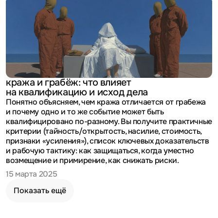
кража и грабёж: что влияет
на квалификацию и исход дела
Понятно объясняем, чем кража отличается от грабежа
и почему одно и то же событие может быть
квалифицировано по-разному. Вы получите практичные
критерии (тайность/открытость, насилие, стоимость,
признаки «усиления»), список ключевых доказательств
и рабочую тактику: как защищаться, когда уместно
возмещение и примирение, как снижать риски.
15 марта 2025
Показать ещё