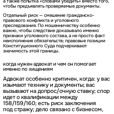
а также попытка «словами убедить» вместо того,
чтобы предъявлять проверяемые документы.
Отдельный риск — смешение гражданско-
правового конфликта и уголовного
преследования. По мошенничеству особенно
важно, чтобы следствие доказывало именно
признаки уголовного состава, а не просто факт
неисполнения обязательств; правовые позиции
Конституционного Суда подчеркивают
значимость этой границы.
когда нужен адвокат и чем он помогает
именно по хищениям
Адвокат особенно критичен, когда: у вас
изымают технику и документы; вас
вызывают на допрос/очную ставку; спор
идет о квалификации между
158/159/160; есть риск заключения
под стражу; дело связано с бизнесом,