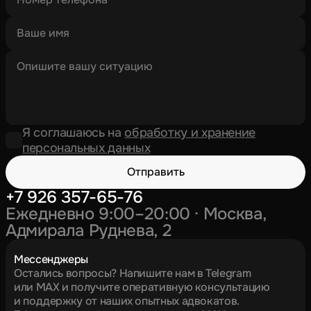
Я соглашаюсь на
обработку и хранение
персональных данных
Отправить
+7 926 357-65-76
Ежедневно 9:00–20:00 · Москва,
Адмирала Руднева, 2
Мессенджеры
Остались вопросы? Напишите нам в Telegram
или MAX и получите оперативную консультацию
и поддержку от наших опытных адвокатов.