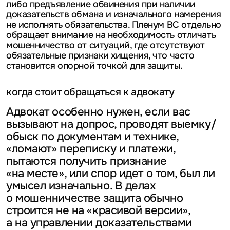
либо предъявление обвинения при наличии
доказательств обмана и изначального намерения
не исполнять обязательства. Пленум ВС отдельно
обращает внимание на необходимость отличать
мошенничество от ситуаций, где отсутствуют
обязательные признаки хищения, что часто
становится опорной точкой для защиты.
когда стоит обращаться к адвокату
Адвокат особенно нужен, если вас
вызывают на допрос, проводят выемку/
обыск по документам и технике,
«ломают» переписку и платежи,
пытаются получить признание
«на месте», или спор идет о том, был ли
умысел изначально. В делах
о мошенничестве защита обычно
строится не на «красивой версии»,
а на управлении доказательствами