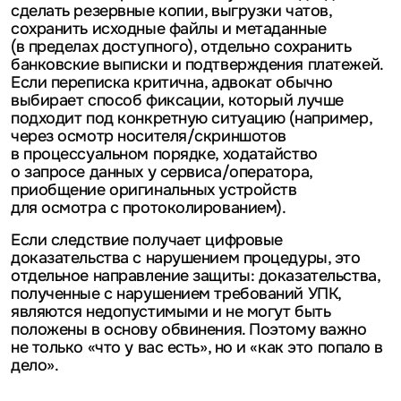
сделать резервные копии, выгрузки чатов,
сохранить исходные файлы и метаданные
(в пределах доступного), отдельно сохранить
банковские выписки и подтверждения платежей.
Если переписка критична, адвокат обычно
выбирает способ фиксации, который лучше
подходит под конкретную ситуацию (например,
через осмотр носителя/скриншотов
в процессуальном порядке, ходатайство
о запросе данных у сервиса/оператора,
приобщение оригинальных устройств
для осмотра с протоколированием).
Если следствие получает цифровые
доказательства с нарушением процедуры, это
отдельное направление защиты: доказательства,
полученные с нарушением требований УПК,
являются недопустимыми и не могут быть
положены в основу обвинения. Поэтому важно
не только «что у вас есть», но и «как это попало в
дело».