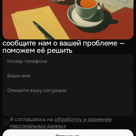
сообщите нам о вашей проблеме —
поможем её решить
Я соглашаюсь на
обработку и хранение
персональных данных