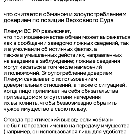
что считается обманом и злоупотреблением
доверием по позиции Верховного Суда
Пленум ВС РФ разъясняет,
что при мошенничестве обман может выражаться
как в сообщении заведомо ложных сведений, так
и в умолчании об истинных фактах, а
также в умышленных действиях, направленных
на введение в заблуждение; ложные сведения
могут касаться в том числе намерений
и полномочий. Злоупотребление доверием
Пленум связывает с использованием
доверительных отношений, а также с ситуацией,
когда лицо принимает на себя обязательства
при заведомом отсутствии намерения
их выполнить, чтобы безвозмездно обратить
чужое имущество в свою пользу.
Отсюда практический вывод: если «обман»
не был направлен именно на передачу имущества
(например, он использовался лишь для удобства