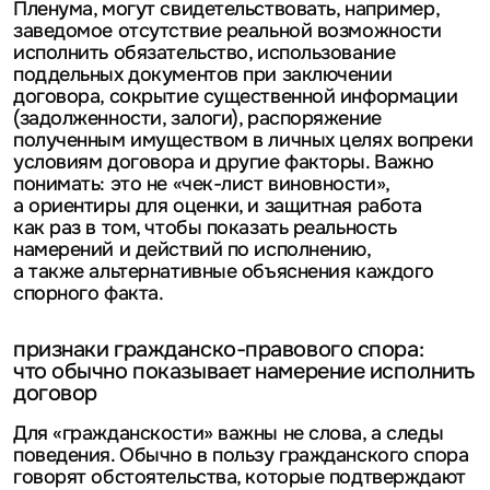
Пленума, могут свидетельствовать, например,
заведомое отсутствие реальной возможности
исполнить обязательство, использование
поддельных документов при заключении
договора, сокрытие существенной информации
(задолженности, залоги), распоряжение
полученным имуществом в личных целях вопреки
условиям договора и другие факторы. Важно
понимать: это не «чек-лист виновности»,
а ориентиры для оценки, и защитная работа
как раз в том, чтобы показать реальность
намерений и действий по исполнению,
а также альтернативные объяснения каждого
спорного факта.
признаки гражданско-правового спора:
что обычно показывает намерение исполнить
договор
Для «гражданскости» важны не слова, а следы
поведения. Обычно в пользу гражданского спора
говорят обстоятельства, которые подтверждают