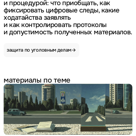
и процедурой: что приобщать, как
фиксировать цифровые следы, какие
ходатайства заявлять
и как контролировать протоколы
и допустимость полученных материалов.
защита по уголовным
делам
материалы по теме