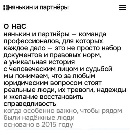
о нас
нянькин и партнёры — команда
профессионалов, для которых
каждое дело — это не просто набор
документов и правовых норм,
а уникальная история
с человеческим лицом и судьбой
мы понимаем, что за любым
юридическим вопросом стоят
реальные люди, их тревоги, надежды
и желание восстановить
справедливость
когда особенно важно, чтобы рядом
были надёжные люди
основано в 2015 году