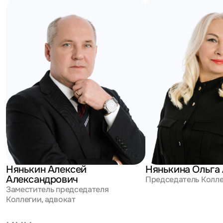
Нянькин Алексей
Нянькина Ольга
Александрович
Председатель Колле
Заместитель председателя
Коллегии, адвокат