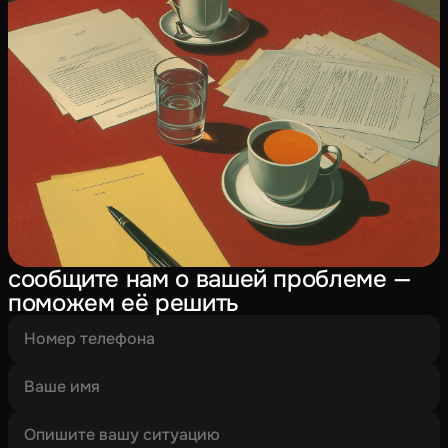
сообщите нам о вашей проблеме —
поможем её решить