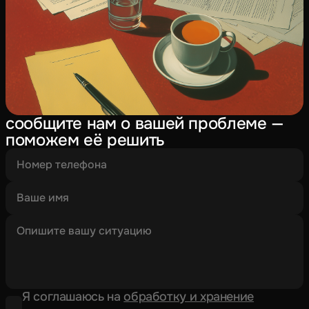
сообщите нам о вашей проблеме —
поможем её решить
Я соглашаюсь на
обработку и хранение