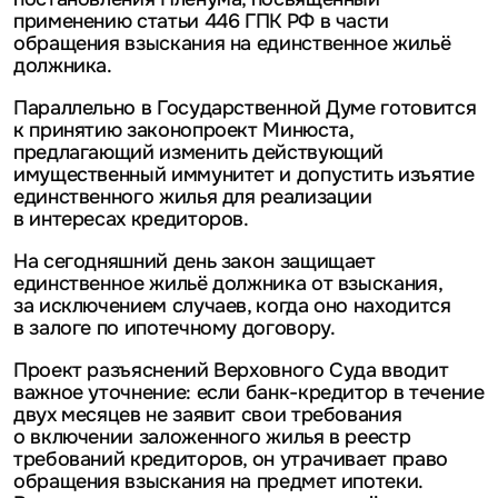
применению статьи 446 ГПК РФ в части
обращения взыскания на единственное жильё
должника.
Параллельно в Государственной Думе готовится
к принятию законопроект Минюста,
предлагающий изменить действующий
имущественный иммунитет и допустить изъятие
единственного жилья для реализации
в интересах кредиторов.
На сегодняшний день закон защищает
единственное жильё должника от взыскания,
за исключением случаев, когда оно находится
в залоге по ипотечному договору.
Проект разъяснений Верховного Суда вводит
важное уточнение: если банк-кредитор в течение
двух месяцев не заявит свои требования
о включении заложенного жилья в реестр
требований кредиторов, он утрачивает право
обращения взыскания на предмет ипотеки.