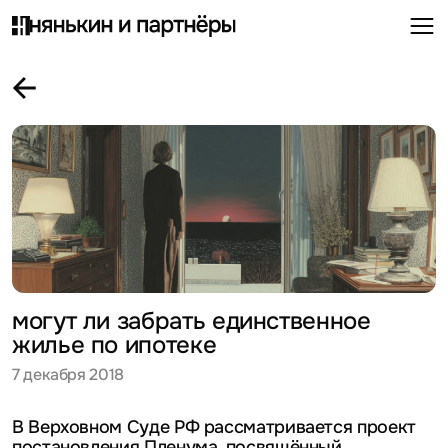
могут ли забрать единственное
жилье по ипотеке
7 декабря 2018
В Верховном Суде РФ рассматривается проект
постановления Пленума, посвящённый