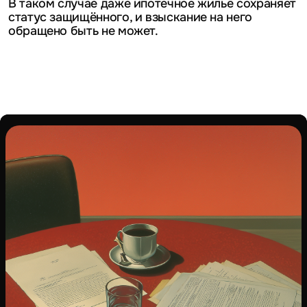
В таком случае даже ипотечное жильё сохраняет
статус защищённого, и взыскание на него
обращено быть не может.