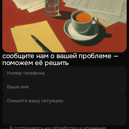
сообщите нам о вашей проблеме —
поможем её решить
Я соглашаюсь на
обработку и хранение