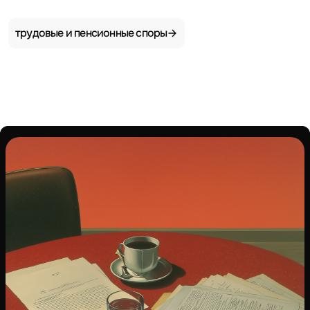
трудовые и пенсионные споры