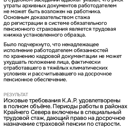
утраты архивных документов работодателем
не может быть возложен на работника.
Основным доказательством стажа
до регистрации в системе обязательного
пенсионного страхования является трудовая
книжка установленного образца.
Было подчеркнуто, что ненадлежащее
исполнение работодателем обязанностей
по хранению кадровой документации не может
ухудшать положение лица, фактически
отработавшего в тяжёлых климатических
условиях и рассчитывавшего на досрочное
пенсионное обеспечение.
РЕЗУЛЬТАТ
Исковые требования К.А.Р. удовлетворены
в полном объёме. Периоды работы в районах
Крайнего Севера включены в специальный
трудовой стаж, дающий право на досрочное
назначение страховой пенсии по старости.