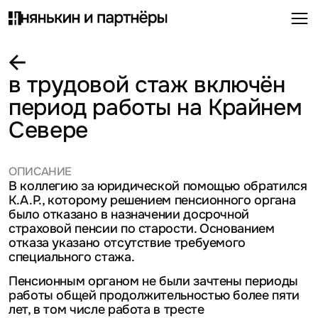
в трудовой стаж включён
период работы на Крайнем
Севере
ОПИСАНИЕ
В коллегию за юридической помощью обратился
К.А.Р., которому решением пенсионного органа
было отказано в назначении досрочной
страховой пенсии по старости. Основанием
отказа указано отсутствие требуемого
специального стажа.
Пенсионным органом не были зачтены периоды
работы общей продолжительностью более пяти
лет, в том числе работа в тресте