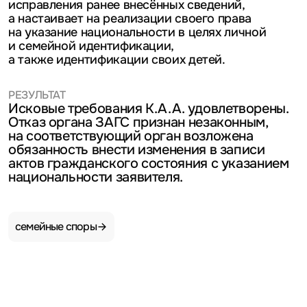
исправления ранее внесённых сведений,
а настаивает на реализации своего права
на указание национальности в целях личной
и семейной идентификации,
а также идентификации своих детей.
РЕЗУЛЬТАТ
Исковые требования К.А.А. удовлетворены.
Отказ органа ЗАГС признан незаконным,
на соответствующий орган возложена
обязанность внести изменения в записи
актов гражданского состояния с указанием
национальности заявителя.
семейные споры