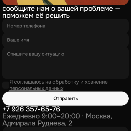
сообщите нам о вашей проблеме —
поможем её решить
Я соглашаюсь на
обработку и хранение
персональных данных
Отправить
+7 926 357-65-76
Ежедневно 9:00–20:00 · Москва,
Адмирала Руднева, 2