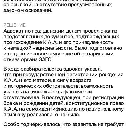
со ссылкой на отсутствие предусмотренных
законом оснований.
РЕШЕНИЕ
Адвокат по гражданским делам провёл анализ
представленных документов, подтверждающих
происхождение К.А.А. и его принадлежность
к немецкой национальности. Было подготовлено
и подано исковое заявление об оспаривании
отказа органа ЗАГС.
В ходе разбирательства адвокат указал,
что при государственной регистрации рождения
К.А.А. и его матери, в силу возраста
и исторических обстоятельств, возможность
указать национальность фактически
отсутствовала. В последующем, при регистрации
брака и рождении детей, конституционное право
К.А.А. на самоидентификацию по национальному
признаку реализовано не было.
Особо подчёркивалось, что заявитель не требует