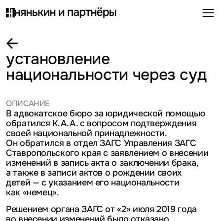
установление
национальности через суд
ОПИСАНИЕ
В адвокатское бюро за юридической помощью
обратился К.А.А. с вопросом подтверждения
своей национальной принадлежности.
Он обратился в отдел ЗАГС Управления ЗАГС
Ставропольского края с заявлением о внесении
изменений в запись акта о заключении брака,
а также в записи актов о рождении своих
детей — с указанием его национальности
как «немец».
Решением органа ЗАГС от «2» июля 2019 года
во внесении изменений было отказано