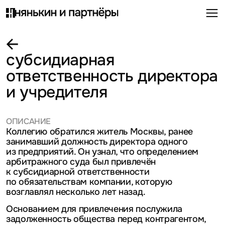
субсидиарная
ответственность директора
и учредителя
ОПИСАНИЕ
Коллегию обратился житель Москвы, ранее
занимавший должность директора одного
из предприятий. Он узнал, что определением
арбитражного суда был привлечён
к субсидиарной ответственности
по обязательствам компании, которую
возглавлял несколько лет назад.
Основанием для привлечения послужила
задолженность общества перед контрагентом,