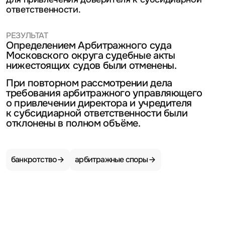
ответственности.
РЕЗУЛЬТАТ
Определением Арбитражного суда
Московского округа судебные акты
нижестоящих судов были отменены.
При повторном рассмотрении дела
требования арбитражного управляющего
о привлечении директора и учредителя
к субсидиарной ответственности были
отклонены в полном объёме.
банкротство
арбитражные споры