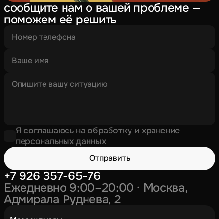
сообщите нам о вашей проблеме —
поможем её решить
Я соглашаюсь на
обработку и хранение
персональных данных
Отправить
+7 926 357-65-76
Ежедневно 9:00–20:00 · Москва,
Адмирала Руднева, 2