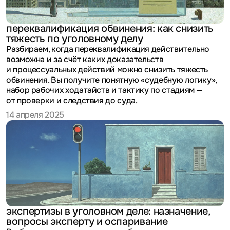
переквалификация обвинения: как снизить
тяжесть по уголовному делу
Разбираем, когда переквалификация действительно
возможна и за счёт каких доказательств
и процессуальных действий можно снизить тяжесть
обвинения. Вы получите понятную «судебную логику»,
набор рабочих ходатайств и тактику по стадиям —
от проверки и следствия до суда.
14 апреля 2025
экспертизы в уголовном деле: назначение,
вопросы эксперту и оспаривание