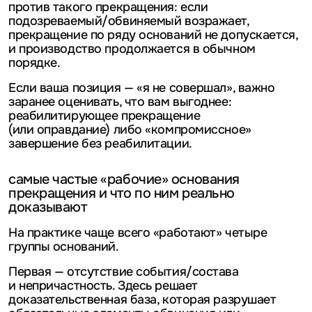
против такого прекращения: если
подозреваемый/обвиняемый возражает,
прекращение по ряду оснований не допускается,
и производство продолжается в обычном
порядке.
Если ваша позиция — «я не совершал», важно
заранее оценивать, что вам выгоднее:
реабилитирующее прекращение
(или оправдание) либо «компромиссное»
завершение без реабилитации.
самые частые «рабочие» основания
прекращения и что по ним реально
доказывают
На практике чаще всего «работают» четыре
группы оснований.
Первая — отсутствие события/состава
и непричастность. Здесь решает
доказательственная база, которая разрушает