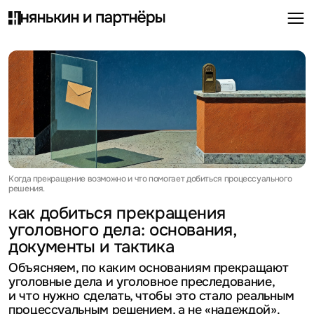
Когда прекращение возможно и что помогает добиться процессуального
решения.
как добиться прекращения
уголовного дела: основания,
документы и тактика
Объясняем, по каким основаниям прекращают
уголовные дела и уголовное преследование,
и что нужно сделать, чтобы это стало реальным
процессуальным решением, а не «надеждой».