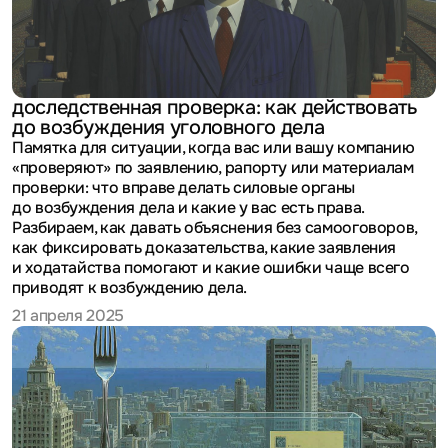
доследственная проверка: как действовать
до возбуждения уголовного дела
Памятка для ситуации, когда вас или вашу компанию
«проверяют» по заявлению, рапорту или материалам
проверки: что вправе делать силовые органы
до возбуждения дела и какие у вас есть права.
Разбираем, как давать объяснения без самооговоров,
как фиксировать доказательства, какие заявления
и ходатайства помогают и какие ошибки чаще всего
приводят к возбуждению дела.
21 апреля 2025