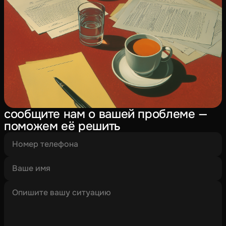
сообщите нам о вашей проблеме —
поможем её решить