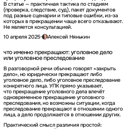
В статье — практичная тактика по стадиям
(проверка, следствие, суд), пакет документов
под разные сценарии и типовые ошибки, из-за
которых в прекращении чаще всего отказывают.
Не является консультацией.
·
10 апреля 2025
Алексей Нянькин
что именно прекращают: уголовное дело
или уголовное преследование
В разговорной речи обычно говорят «закрыть
дело», но юридически прекращают либо
уголовное дело, либо уголовное преследование
конкретного лица. УПК прямо указывает,
что прекращение уголовного дела влечёт
одновременное прекращение уголовного
преследования, но возможны ситуации, когда
преследование прекращают в отношении одного
лица, а дело продолжается в отношении других.
Практический смысл различия простой: