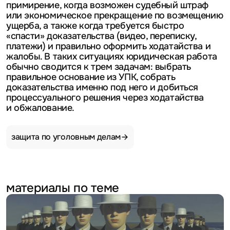
примирение, когда возможен судебный штраф
или экономическое прекращение по возмещению
ущерба, а также когда требуется быстро
«спасти» доказательства (видео, переписку,
платежи) и правильно оформить ходатайства и
жалобы. В таких ситуациях юридическая работа
обычно сводится к трем задачам: выбрать
правильное основание из УПК, собрать
доказательства именно под него и добиться
процессуального решения через ходатайства
и обжалование.
защита по уголовным
делам
материалы по теме